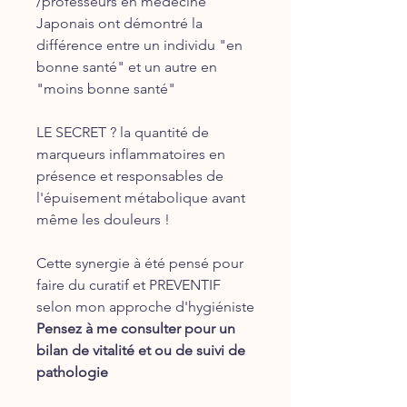
/professeurs en médecine
Japonais ont démontré la
différence entre un individu "en
bonne santé" et un autre en
"moins bonne santé"
LE SECRET ? la quantité de
marqueurs inflammatoires en
présence et responsables de
l'épuisement métabolique avant
même les douleurs !
Cette synergie à été pensé pour
faire du curatif et PREVENTIF
selon mon approche d'hygiéniste
Pensez à me consulter pour un
bilan de vitalité et ou de suivi de
pathologie