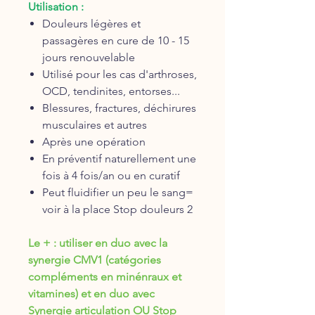
Utilisation :
Douleurs légères et
passagères en cure de 10 - 15
jours renouvelable
Utilisé pour les cas d'arthroses,
OCD, tendinites, entorses...
Blessures, fractures, déchirures
musculaires et autres
Après une opération
En préventif naturellement une
fois à 4 fois/an ou en curatif
Peut fluidifier un peu le sang=
voir à la place Stop douleurs 2
Le + : utiliser en duo avec la
synergie CMV1 (catégories
compléments en minénraux et
vitamines) et en duo avec
Synergie articulation OU Stop