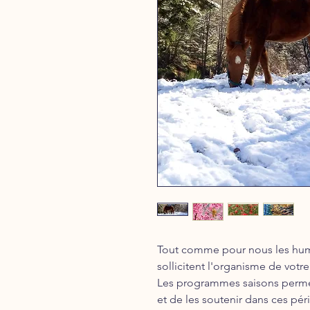
Tout comme pour nous les hum
sollicitent l'organisme de vot
Les programmes saisons permet
et de les soutenir dans ces pér