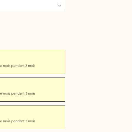
e mois pendant 3 mois
e mois pendant 3 mois
e mois pendant 3 mois